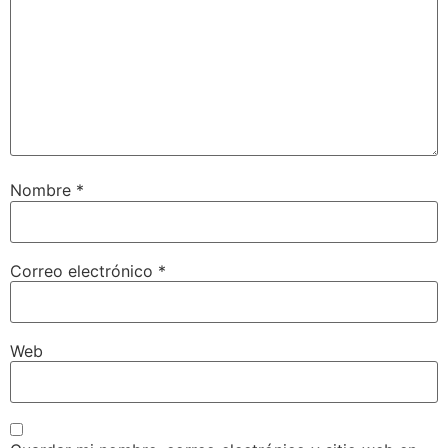
Nombre
*
Correo electrónico
*
Web