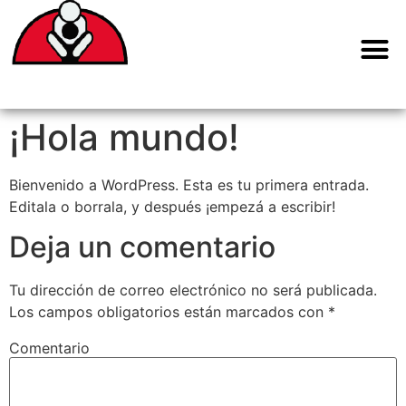
¡Hola mundo!
Bienvenido a WordPress. Esta es tu primera entrada.
Editala o borrala, y después ¡empezá a escribir!
Deja un comentario
Tu dirección de correo electrónico no será publicada.
Los campos obligatorios están marcados con
*
Comentario